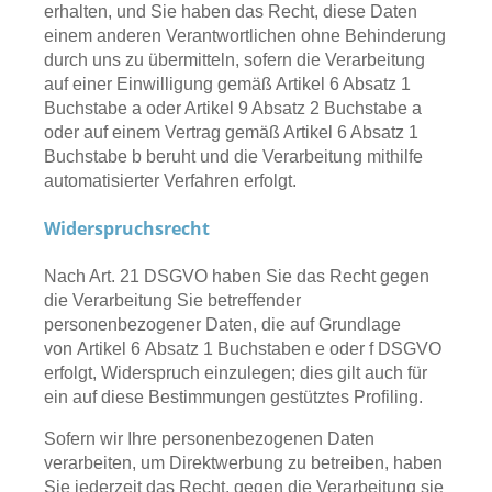
erhalten, und Sie haben das Recht, diese Daten
einem anderen Verantwortlichen ohne Behinderung
durch uns zu übermitteln, sofern die Verarbeitung
auf einer Einwilligung gemäß Artikel 6 Absatz 1
Buchstabe a oder Artikel 9 Absatz 2 Buchstabe a
oder auf einem Vertrag gemäß Artikel 6 Absatz 1
Buchstabe b beruht und die Verarbeitung mithilfe
automatisierter Verfahren erfolgt.
Widerspruchsrecht
Nach Art. 21 DSGVO haben Sie das Recht gegen
die Verarbeitung Sie betreffender
personenbezogener Daten, die auf Grundlage
von Artikel 6 Absatz 1 Buchstaben e oder f DSGVO
erfolgt, Widerspruch einzulegen; dies gilt auch für
ein auf diese Bestimmungen gestütztes Profiling.
Sofern wir Ihre personenbezogenen Daten
verarbeiten, um Direktwerbung zu betreiben, haben
Sie jederzeit das Recht, gegen die Verarbeitung sie