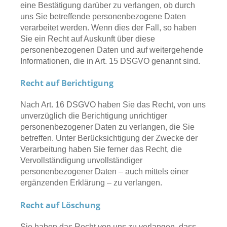
eine Bestätigung darüber zu verlangen, ob durch
uns Sie betreffende personenbezogene Daten
verarbeitet werden. Wenn dies der Fall, so haben
Sie ein Recht auf Auskunft über diese
personenbezogenen Daten und auf weitergehende
Informationen, die in Art. 15 DSGVO genannt sind.
Recht auf Berichtigung
Nach Art. 16 DSGVO haben Sie das Recht, von uns
unverzüglich die Berichtigung unrichtiger
personenbezogener Daten zu verlangen, die Sie
betreffen. Unter Berücksichtigung der Zwecke der
Verarbeitung haben Sie ferner das Recht, die
Vervollständigung unvollständiger
personenbezogener Daten – auch mittels einer
ergänzenden Erklärung – zu verlangen.
Recht auf Löschung
Sie haben das Recht von uns zu verlangen, dass