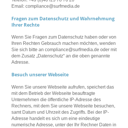
Email:
compliance@surfmedia.de
Fragen zum Datenschutz und Wahrnehmung
Ihrer Rechte
Wenn Sie Fragen zum Datenschutz haben oder von
Ihren Rechten Gebrauch machen möchten, wenden
Sie sich bitte an
compliance@surfmedia.de
oder mit
dem Zusatz „Datenschutz“ an die oben genannte
Adresse.
Besuch unserer Webseite
Wenn Sie unsere Webseite aufrufen, speichert das
mit dem Betrieb der Webseite beauftragte
Unternehmen die öffentliche IP-Adresse des
Rechners, mit dem Sie unsere Webseite besuchen,
samt Datum und Uhrzeit des Zugriffs. Bei der IP-
Adresse handelt es sich um eine eindeutige
numerische Adresse, unter der Ihr Rechner Daten in