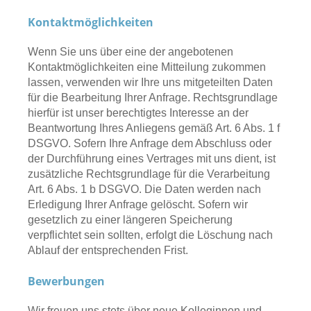
Kontaktmöglichkeiten
Wenn Sie uns über eine der angebotenen
Kontaktmöglichkeiten eine Mitteilung zukommen
lassen, verwenden wir Ihre uns mitgeteilten Daten
für die Bearbeitung Ihrer Anfrage. Rechtsgrundlage
hierfür ist unser berechtigtes Interesse an der
Beantwortung Ihres Anliegens gemäß Art. 6 Abs. 1 f
DSGVO. Sofern Ihre Anfrage dem Abschluss oder
der Durchführung eines Vertrages mit uns dient, ist
zusätzliche Rechtsgrundlage für die Verarbeitung
Art. 6 Abs. 1 b DSGVO. Die Daten werden nach
Erledigung Ihrer Anfrage gelöscht. Sofern wir
gesetzlich zu einer längeren Speicherung
verpflichtet sein sollten, erfolgt die Löschung nach
Ablauf der entsprechenden Frist.
Bewerbungen
Wir freuen uns stets über neue Kolleginnen und