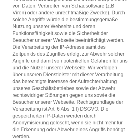
von Daten, Verbreiten von Schadsoftware (z.B.
Viren) oder andere unrechtmäßige Zwecke). Durch
solche Angriffe würde die bestimmungsgemäße
Nutzung unserer Webseite und deren
Funktionsfähigkeit sowie die Sicherheit der
Besucher unserer Webseite beeinträchtigt werden.
Die Verarbeitung der IP-Adresse samt des
Zeitpunkts des Zugriffes erfolgt zur Abwehr solcher
Angriffe und damit von potentiellen Gefahren für uns
und die Nutzer unserer Webseite. Wir verfolgen
über unseren Dienstleister mit dieser Verarbeitung
das berechtigte Interesse der Aufrechterhaltung
unseres Geschäftsbetriebes sowie der Abwehr
rechtswidriger Störungen gegen uns sowie die
Besucher unserer Webseite. Rechtsgrundlage der
Verarbeitung ist Art. 6 Abs. 1 f) DSGVO. Die
gespeicherten IP-Daten werden durch
Anonymisierung gelöscht, wenn sie nicht mehr für
die Erkennung oder Abwehr eines Angriffs benötigt
werden.