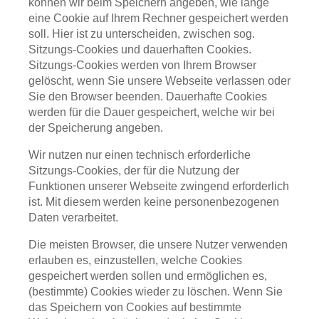
können wir beim Speichern angeben, wie lange
eine Cookie auf Ihrem Rechner gespeichert werden
soll. Hier ist zu unterscheiden, zwischen sog.
Sitzungs-Cookies und dauerhaften Cookies.
Sitzungs-Cookies werden von Ihrem Browser
gelöscht, wenn Sie unsere Webseite verlassen oder
Sie den Browser beenden. Dauerhafte Cookies
werden für die Dauer gespeichert, welche wir bei
der Speicherung angeben.
Wir nutzen nur einen technisch erforderliche
Sitzungs-Cookies, der für die Nutzung der
Funktionen unserer Webseite zwingend erforderlich
ist. Mit diesem werden keine personenbezogenen
Daten verarbeitet.
Die meisten Browser, die unsere Nutzer verwenden
erlauben es, einzustellen, welche Cookies
gespeichert werden sollen und ermöglichen es,
(bestimmte) Cookies wieder zu löschen. Wenn Sie
das Speichern von Cookies auf bestimmte