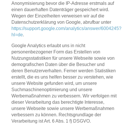
Anonymisierung bevor die IP-Adresse erstmals auf
einen dauerhaften Datenträger gespeichert wird.
Wegen der Einzelheiten verweisen wir auf die
Datenschutzerklärung von Google, abrufbar unter
https://support.google.com/analytics/answer/6004245?
hl=de
.
Google Analytics erlaubt uns in nicht
personenbezogener Form das Erstellen von
Nutzungsstatistiken für unsere Webseite sowie von
demografischen Daten über die Besucher und
deren Benutzerverhalten. Ferner werden Statistiken
erstellt, die es uns helfen besser zu verstehen, wie
unsere Website gefunden wird, um unsere
Suchmaschinenoptimierung und unsere
Werbemaßnahmen zu verbessern. Wir verfolgen mit
dieser Verarbeitung das berechtigte Interesse,
unsere Webseite sowie unsere Werbemaßnahmen
verbessern zu können. Rechtsgrundlage der
Verarbeitung ist Art. 6 Abs. 1 f) DSGVO.