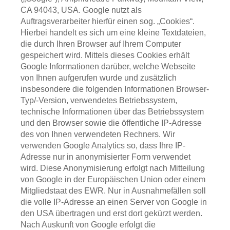
CA 94043, USA. Google nutzt als
Auftragsverarbeiter hierfür einen sog. „Cookies“.
Hierbei handelt es sich um eine kleine Textdateien,
die durch Ihren Browser auf Ihrem Computer
gespeichert wird. Mittels dieses Cookies erhält
Google Informationen darüber, welche Webseite
von Ihnen aufgerufen wurde und zusätzlich
insbesondere die folgenden Informationen Browser-
Typ/-Version, verwendetes Betriebssystem,
technische Informationen über das Betriebssystem
und den Browser sowie die öffentliche IP-Adresse
des von Ihnen verwendeten Rechners. Wir
verwenden Google Analytics so, dass Ihre IP-
Adresse nur in anonymisierter Form verwendet
wird. Diese Anonymisierung erfolgt nach Mitteilung
von Google in der Europäischen Union oder einem
Mitgliedstaat des EWR. Nur in Ausnahmefällen soll
die volle IP-Adresse an einen Server von Google in
den USA übertragen und erst dort gekürzt werden.
Nach Auskunft von Google erfolgt die