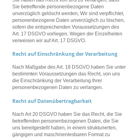
Sie betreffende personenbezogene Daten
unverzüglich gelöscht werden, Wir sind verpflichtet,
personenbezogene Daten unverzüglich zu löschen,
sofern die entsprechenden Voraussetzungen des
Art. 17 DSGVO vorliegen. Wegen der Einzelheiten
verweisen wir auf Art. 17 DSGVO.
Recht auf Einschränkung der Verarbeitung
Nach Maßgabe des Art. 18 DSGVO haben Sie unter
bestimmten Voraussetzungen das Recht, von uns
die Einschränkung der Verarbeitung Ihrer
personenbezogenen Daten zu verlangen.
Recht auf Datenübertragbarkeit
Nach Art 20 DSGVO haben Sie das Recht, die Sie
betreffenden personenbezogenen Daten, die Sie
uns bereitgestellt haben, in einem strukturierten,
gängigen und maschinenlesbaren Format zu