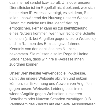
das Internet sendet bzw. abruft. Uns oder unserem
Dienstleister ist im Regelfall nicht bekannt, wer sich
hinter einer IP-Adresse verbirgt, es sei denn, Sie
teilen uns während der Nutzung unserer Webseite
Daten mit, welche uns Ihre Identifizierung
ermöglichen. Ferner kann es zur Identifizierung
eines Nutzers kommen, wenn wir rechtliche Schritte
einleiten (z.B. bei Angriffen gegen unsere Webseite)
und im Rahmen des Ermittlungsverfahrens
Kenntnis von der Identität eines Nutzers
bekommen. Sie müssen also im Regelfall keine
Sorge haben, dass wir Ihre IP-Adresse Ihnen
zuordnen können.
Unser Dienstleister verwendet die IP-Adresse,
damit Sie unsere Webseite abrufen und nutzen
können, zur Erkennung und Abwehr von Angriffen
gegen unsere Webseite. Leider gibt es immer
wieder Angriffe gegen Webseiten, um deren
Betreibern oder Nutzern Schaden zuzufügen (z.B.
Verhindern des Zugriffs auf die Seite, Ausspionieren