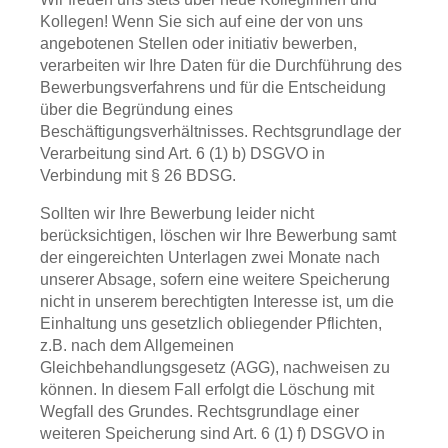
Kollegen! Wenn Sie sich auf eine der von uns
angebotenen Stellen oder initiativ bewerben,
verarbeiten wir Ihre Daten für die Durchführung des
Bewerbungsverfahrens und für die Entscheidung
über die Begründung eines
Beschäftigungsverhältnisses. Rechtsgrundlage der
Verarbeitung sind Art. 6 (1) b) DSGVO in
Verbindung mit § 26 BDSG.
Sollten wir Ihre Bewerbung leider nicht
berücksichtigen, löschen wir Ihre Bewerbung samt
der eingereichten Unterlagen zwei Monate nach
unserer Absage, sofern eine weitere Speicherung
nicht in unserem berechtigten Interesse ist, um die
Einhaltung uns gesetzlich obliegender Pflichten,
z.B. nach dem Allgemeinen
Gleichbehandlungsgesetz (AGG), nachweisen zu
können. In diesem Fall erfolgt die Löschung mit
Wegfall des Grundes. Rechtsgrundlage einer
weiteren Speicherung sind Art. 6 (1) f) DSGVO in