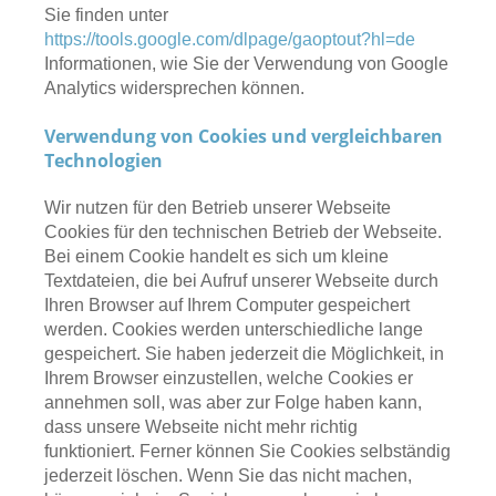
Sie finden unter
https://tools.google.com/dlpage/gaoptout?hl=de
Informationen, wie Sie der Verwendung von Google
Analytics widersprechen können.
Verwendung von Cookies und vergleichbaren
Technologien
Wir nutzen für den Betrieb unserer Webseite
Cookies für den technischen Betrieb der Webseite.
Bei einem Cookie handelt es sich um kleine
Textdateien, die bei Aufruf unserer Webseite durch
Ihren Browser auf Ihrem Computer gespeichert
werden. Cookies werden unterschiedliche lange
gespeichert. Sie haben jederzeit die Möglichkeit, in
Ihrem Browser einzustellen, welche Cookies er
annehmen soll, was aber zur Folge haben kann,
dass unsere Webseite nicht mehr richtig
funktioniert. Ferner können Sie Cookies selbständig
jederzeit löschen. Wenn Sie das nicht machen,