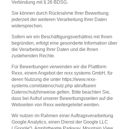
Verbindung mit § 26 BDSG.
Sie können durch Rücknahme Ihrer Bewerbung
jederzeit der weiteren Verarbeitung Ihrer Daten
widersprechen.
Sofern wir ein Beschäftigungsverhältnis mit Ihnen
begründen, erfolgt eine gesonderte Information über
die Verarbeitung Ihrer Daten und die Ihnen
zustehenden Rechte.
Für Bewerbungen verwenden wir die Plattform
Rexx, einem Angebot der rexx systems GmbH, für
deren Nutzung die unter https://www.rexx-
systems.com/datenschutz.php abrufbaren
Datenschutzhinweise gelten. Bitte beachten Sie,
dass bei Aufruf unserer Bewerbungsseiten auf die
Webseiten von Rexx weitergeleitet werden.
Wir nutzen im Rahmen einer Auftragsverarbeitung
Google Analytics, einen Dienst der Google LLC
(„Google“), Amphitheatre Parkway, Mountain View,